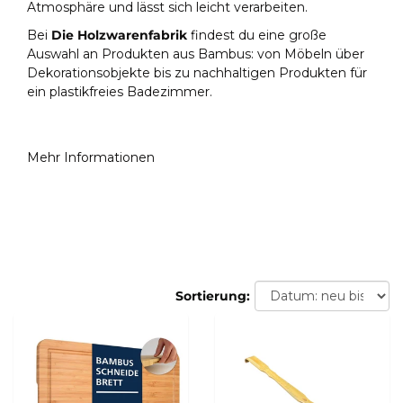
Atmosphäre und lässt sich leicht verarbeiten.
Bei
Die Holzwarenfabrik
findest du eine große
Auswahl an Produkten aus Bambus: von Möbeln über
Dekorationsobjekte bis zu nachhaltigen Produkten für
ein plastikfreies Badezimmer.
Mehr Informationen
Sortierung: