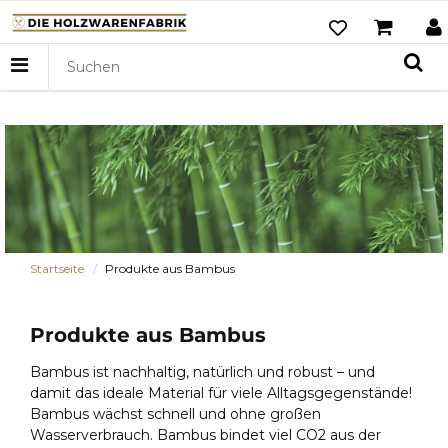
Startseite
Produkte aus Bambus
Produkte aus Bambus
Bambus ist nachhaltig, natürlich und robust – und
damit das ideale Material für viele Alltagsgegenstände!
Bambus wächst schnell und ohne großen
Wasserverbrauch. Bambus bindet viel CO2 aus der