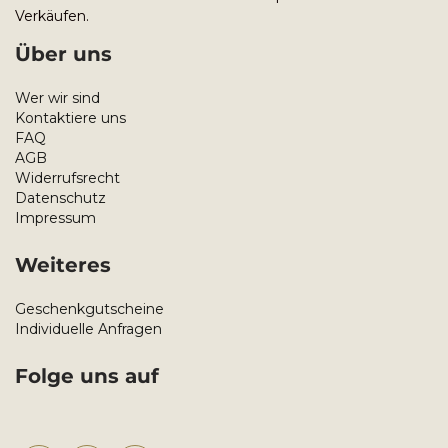
Verkäufen.
Über uns
Wer wir sind
Kontaktiere uns
FAQ
AGB
Widerrufsrecht
Datenschutz
Impressum
Weiteres
Geschenkgutscheine
Individuelle Anfragen
Folge uns auf