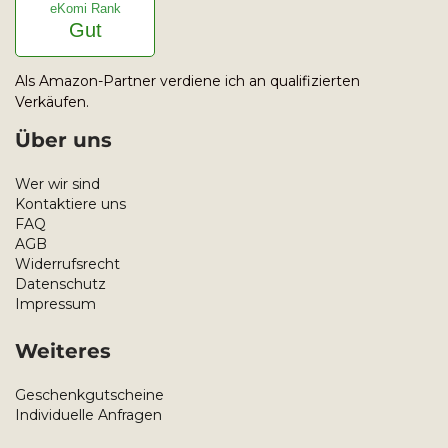
eKomi Rank
Gut
Als Amazon-Partner verdiene ich an qualifizierten
Verkäufen.
Über uns
Wer wir sind
Kontaktiere uns
FAQ
AGB
Widerrufsrecht
Datenschutz
Impressum
Weiteres
Geschenkgutscheine
Individuelle Anfragen