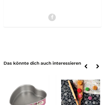
Das könnte dich auch interessieren