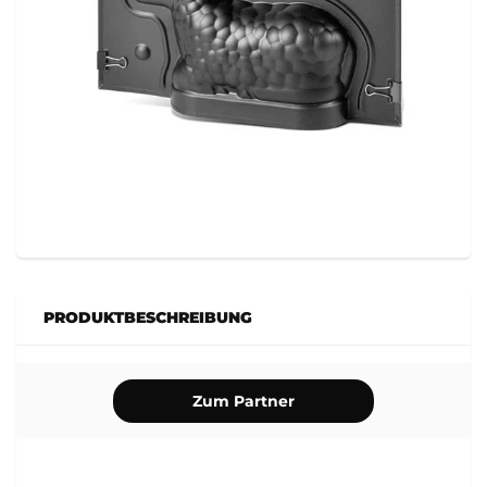
PRODUKTBESCHREIBUNG
Zum Partner