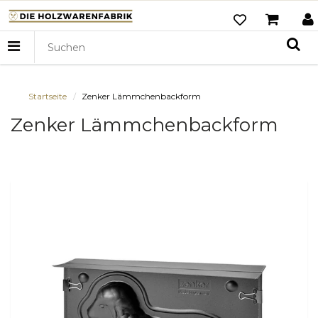
Startseite
Zenker Lämmchenbackform
Zenker Lämmchenbackform