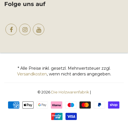
Folge uns auf
* Alle Preise inkl. gesetzl. Mehrwertsteuer zzgl.
Versandkosten
, wenn nicht anders angegeben.
© 2026
Die Holzwarenfabrik
|