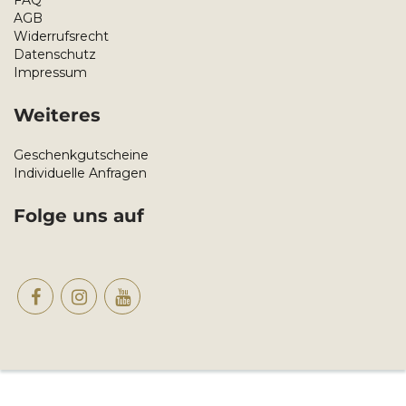
FAQ
AGB
Widerrufsrecht
Datenschutz
Impressum
Weiteres
Geschenkgutscheine
Individuelle Anfragen
Folge uns auf