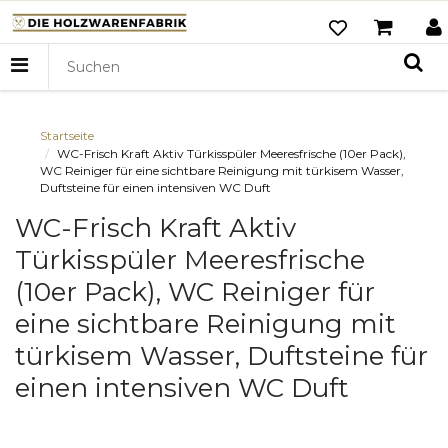
Startseite
WC-Frisch Kraft Aktiv Türkisspüler Meeresfrische (10er Pack),
WC Reiniger für eine sichtbare Reinigung mit türkisem Wasser,
Duftsteine für einen intensiven WC Duft
WC-Frisch Kraft Aktiv
Türkisspüler Meeresfrische
(10er Pack), WC Reiniger für
eine sichtbare Reinigung mit
türkisem Wasser, Duftsteine für
einen intensiven WC Duft