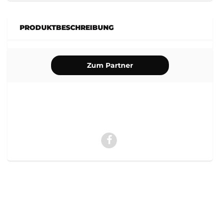
PRODUKTBESCHREIBUNG
Zum Partner