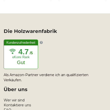
Die Holzwarenfabrik
Kundenzufriedenheit
4.7
/5
eKomi Rank
Gut
Als Amazon-Partner verdiene ich an qualifizierten
Verkäufen.
Über uns
Wer wir sind
Kontaktiere uns