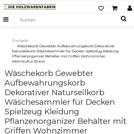
Startseite
Wäschekorb Gewebter Aufbewahrungskorb Dekorativer
Naturseilkorb Wäschesammler für Decken Spielzeug Kleidung
Pflanzenorganizer Behälter mit Griffen Wohnzimmer
Wohnkultur,Braun
Wäschekorb Gewebter
Aufbewahrungskorb
Dekorativer Naturseilkorb
Wäschesammler für Decken
Spielzeug Kleidung
Pflanzenorganizer Behälter mit
Griffen Wohnzimmer