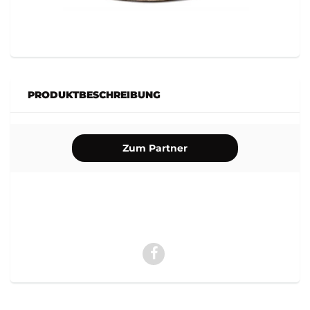
PRODUKTBESCHREIBUNG
Zum Partner