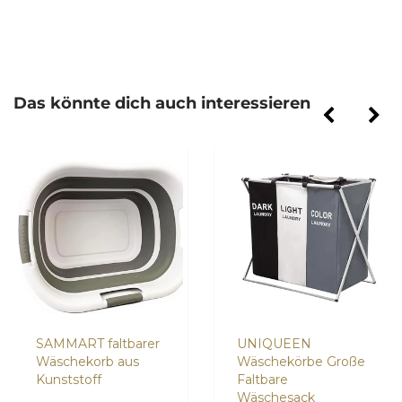
Das könnte dich auch interessieren
SAMMART faltbarer
UNIQUEEN
Wäschekorb aus
Wäschekörbe Große
Kunststoff
Faltbare
Wäschesack