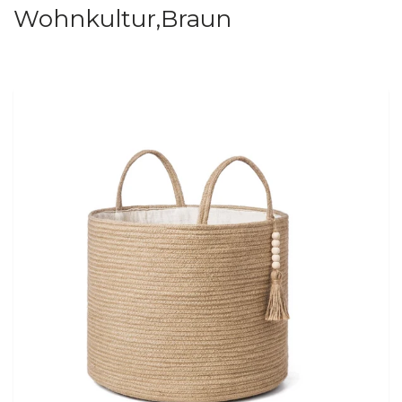
Wohnkultur,Braun