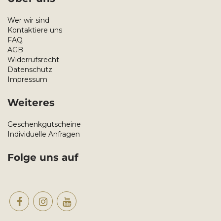
Wer wir sind
Kontaktiere uns
FAQ
AGB
Widerrufsrecht
Datenschutz
Impressum
Weiteres
Geschenkgutscheine
Individuelle Anfragen
Folge uns auf