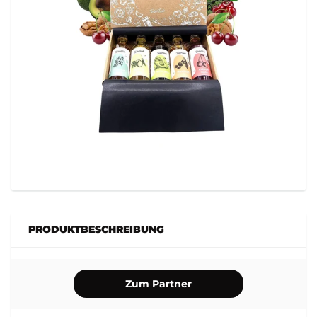
PRODUKTBESCHREIBUNG
Zum Partner