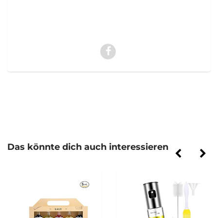
Das könnte dich auch interessieren