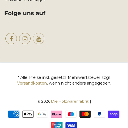
Folge uns auf
* Alle Preise inkl. gesetzl. Mehrwertsteuer zzgl.
Versandkosten
, wenn nicht anders angegeben.
© 2026
Die Holzwarenfabrik
|