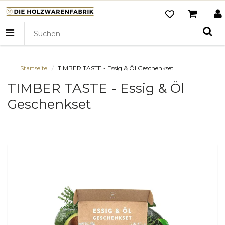
Startseite
TIMBER TASTE - Essig & Öl Geschenkset
TIMBER TASTE - Essig & Öl
Geschenkset