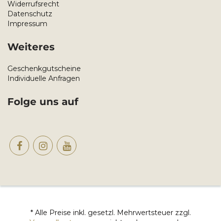
Widerrufsrecht
Datenschutz
Impressum
Weiteres
Geschenkgutscheine
Individuelle Anfragen
Folge uns auf
* Alle Preise inkl. gesetzl. Mehrwertsteuer zzgl.