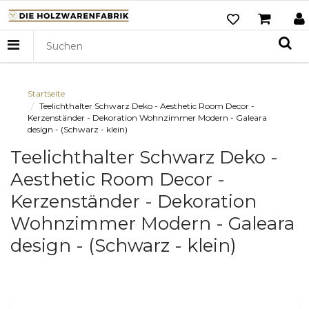
Startseite
Teelichthalter Schwarz Deko - Aesthetic Room Decor -
Kerzenständer - Dekoration Wohnzimmer Modern - Galeara
design - (Schwarz - klein)
Teelichthalter Schwarz Deko -
Aesthetic Room Decor -
Kerzenständer - Dekoration
Wohnzimmer Modern - Galeara
design - (Schwarz - klein)