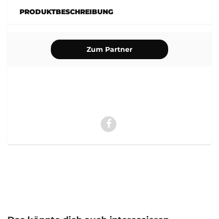
PRODUKTBESCHREIBUNG
Zum Partner