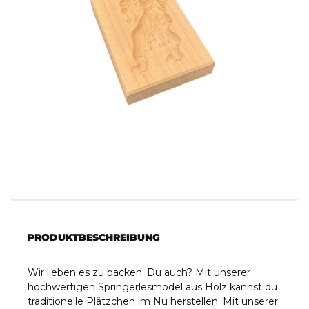
PRODUKTBESCHREIBUNG
Wir lieben es zu backen. Du auch? Mit unserer
hochwertigen Springerlesmodel aus Holz kannst du
traditionelle Plätzchen im Nu herstellen. Mit unserer