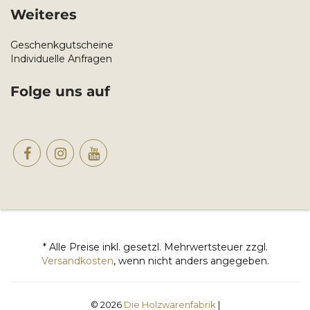
Weiteres
Geschenkgutscheine
Individuelle Anfragen
Folge uns auf
* Alle Preise inkl. gesetzl. Mehrwertsteuer zzgl.
Versandkosten
, wenn nicht anders angegeben.
© 2026
Die Holzwarenfabrik
|