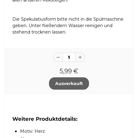
allen anderen Keksteigen!
Die Spekulatiusform bitte nicht in die Spülmaschine
geben. Unter fließendem Wasser reinigen und
stehend trocknen lassen.
5,99 €
Weitere Produktdetails:
Motiv: Herz