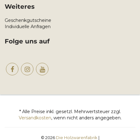
Weiteres
Geschenkgutscheine
Individuelle Anfragen
Folge uns auf
* Alle Preise inkl. gesetzl. Mehrwertsteuer zzgl.
Versandkosten
, wenn nicht anders angegeben.
© 2026
Die Holzwarenfabrik
|