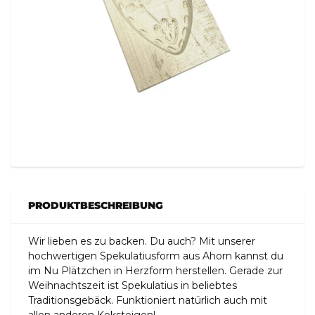
PRODUKTBESCHREIBUNG
Wir lieben es zu backen. Du auch? Mit unserer
hochwertigen Spekulatiusform aus Ahorn kannst du
im Nu Plätzchen in Herzform herstellen. Gerade zur
Weihnachtszeit ist Spekulatius in beliebtes
Traditionsgebäck. Funktioniert natürlich auch mit