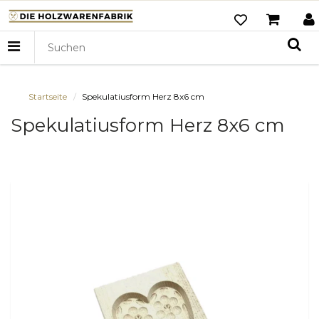
Startseite
Spekulatiusform Herz 8x6 cm
Spekulatiusform Herz 8x6 cm