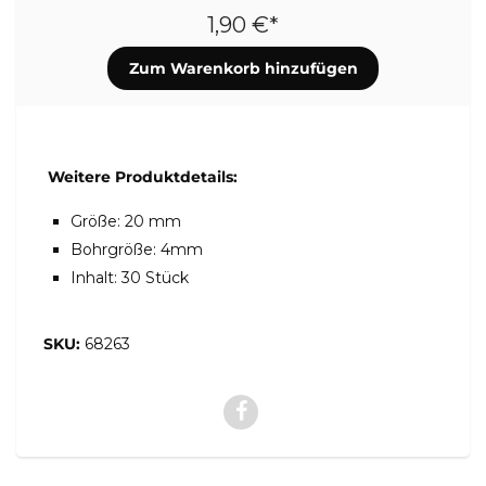
1,90 €*
Weitere Produktdetails:
Größe: 20 mm
Bohrgröße: 4mm
Inhalt: 30 Stück
SKU:
68263