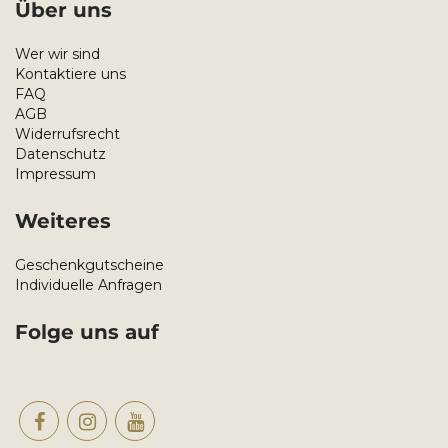
Über uns
Wer wir sind
Kontaktiere uns
FAQ
AGB
Widerrufsrecht
Datenschutz
Impressum
Weiteres
Geschenkgutscheine
Individuelle Anfragen
Folge uns auf