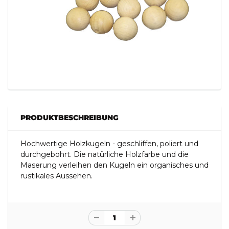
PRODUKTBESCHREIBUNG
Hochwertige Holzkugeln - geschliffen, poliert und
durchgebohrt. Die natürliche Holzfarbe und die
Maserung verleihen den Kugeln ein organisches und
rustikales Aussehen.