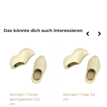
Das könnte dich auch interessieren
Klompen 1 Stück
Klompen 1 Paar 3,5
durchgebohrt 10,5
cm
cm