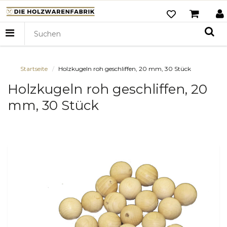
Startseite
Holzkugeln roh geschliffen, 20 mm, 30 Stück
Holzkugeln roh geschliffen, 20
mm, 30 Stück