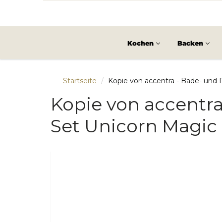
Kochen
Backen
Startseite
Kopie von accentra - Bade- und 
Kopie von accentra
Set Unicorn Magic