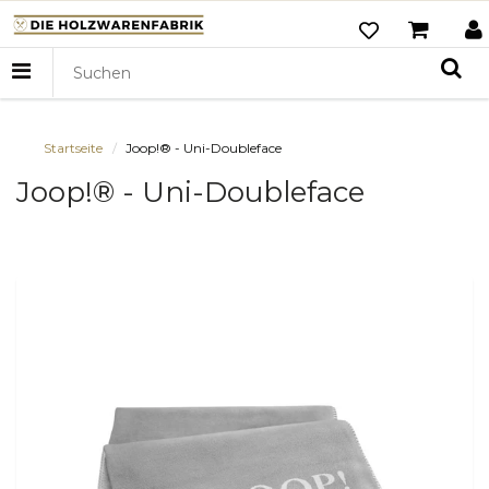
Startseite
Joop!® - Uni-Doubleface
Joop!® - Uni-Doubleface