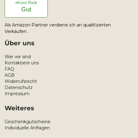
eKomi Rank
Gut
Als Amazon-Partner verdiene ich an qualifizierten
Verkäufen.
Über uns
Wer wir sind
Kontaktiere uns
FAQ
AGB
Widerrufsrecht
Datenschutz
Impressum
Weiteres
Geschenkgutscheine
Individuelle Anfragen