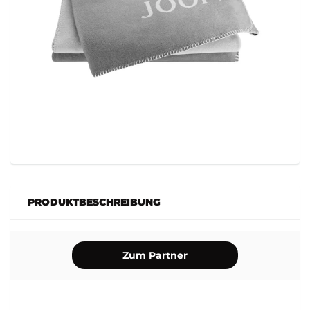
PRODUKTBESCHREIBUNG
Zum Partner