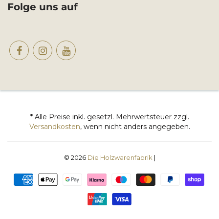
Folge uns auf
* Alle Preise inkl. gesetzl. Mehrwertsteuer zzgl.
Versandkosten
, wenn nicht anders angegeben.
© 2026
Die Holzwarenfabrik
|