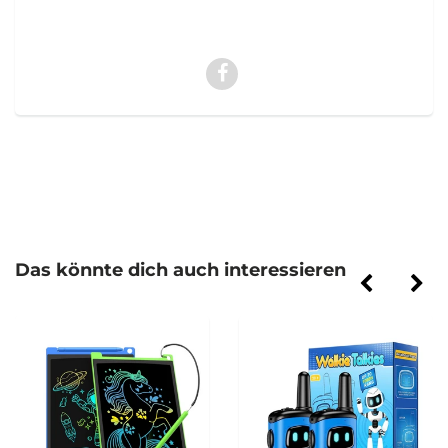
Das könnte dich auch interessieren