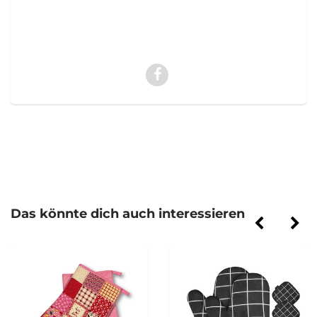
Das könnte dich auch interessieren