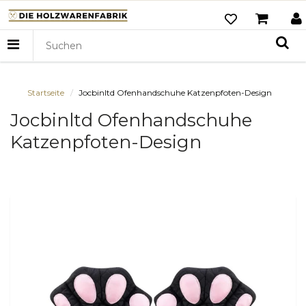
Startseite
Jocbinltd Ofenhandschuhe Katzenpfoten-Design
Jocbinltd Ofenhandschuhe
Katzenpfoten-Design