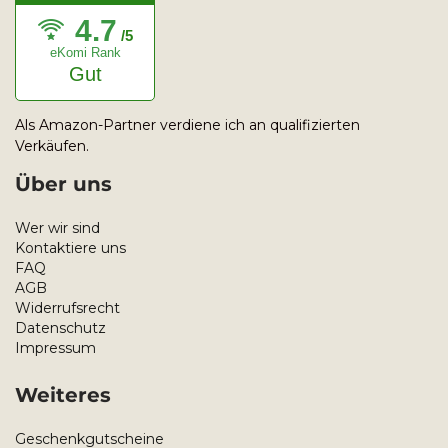
4.7
/5
eKomi Rank
Gut
Als Amazon-Partner verdiene ich an qualifizierten
Verkäufen.
Über uns
Wer wir sind
Kontaktiere uns
FAQ
AGB
Widerrufsrecht
Datenschutz
Impressum
Weiteres
Geschenkgutscheine