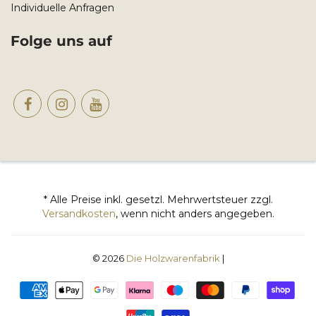
Individuelle Anfragen
Folge uns auf
* Alle Preise inkl. gesetzl. Mehrwertsteuer zzgl.
Versandkosten
, wenn nicht anders angegeben.
© 2026
Die Holzwarenfabrik
|