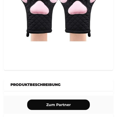
PRODUKTBESCHREIBUNG
Zum Partner