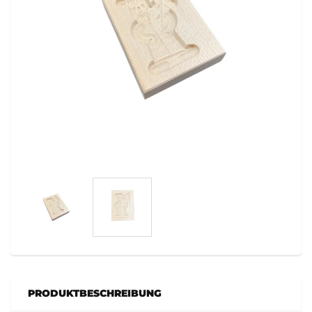
PRODUKTBESCHREIBUNG