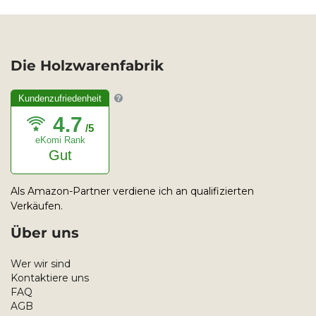
Die Holzwarenfabrik
Kundenzufriedenheit
4.7
/5
eKomi Rank
Gut
Als Amazon-Partner verdiene ich an qualifizierten
Verkäufen.
Über uns
Wer wir sind
Kontaktiere uns
FAQ
AGB