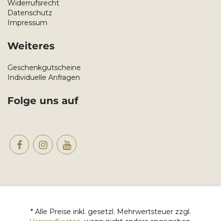
Widerrufsrecht
Datenschutz
Impressum
Weiteres
Geschenkgutscheine
Individuelle Anfragen
Folge uns auf
* Alle Preise inkl. gesetzl. Mehrwertsteuer zzgl.