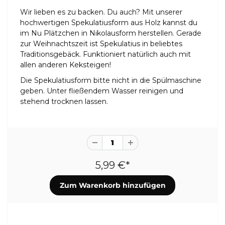
Wir lieben es zu backen. Du auch? Mit unserer
hochwertigen Spekulatiusform aus Holz kannst du
im Nu Plätzchen in Nikolausform herstellen. Gerade
zur Weihnachtszeit ist Spekulatius in beliebtes
Traditionsgebäck. Funktioniert natürlich auch mit
allen anderen Keksteigen!
Die Spekulatiusform bitte nicht in die Spülmaschine
geben. Unter fließendem Wasser reinigen und
stehend trocknen lassen.
5,99 €*