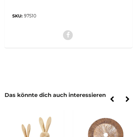
SKU:
97510
Das könnte dich auch interessieren