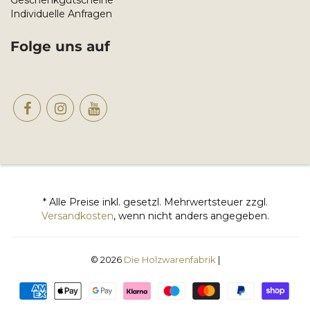
Geschenkgutscheine
Individuelle Anfragen
Folge uns auf
* Alle Preise inkl. gesetzl. Mehrwertsteuer zzgl.
Versandkosten
, wenn nicht anders angegeben.
© 2026
Die Holzwarenfabrik
|