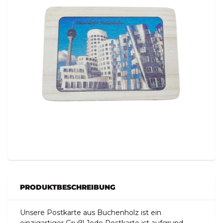
PRODUKTBESCHREIBUNG
Unsere Postkarte aus Buchenholz ist ein