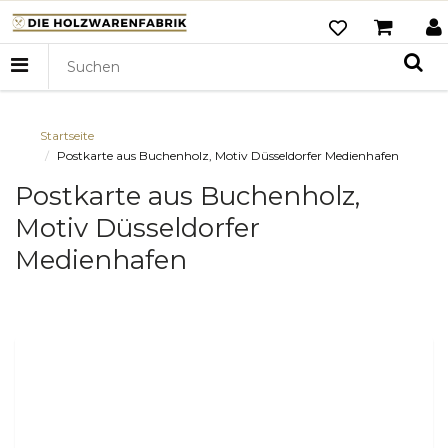
Startseite
Postkarte aus Buchenholz, Motiv Düsseldorfer Medienhafen
Postkarte aus Buchenholz,
Motiv Düsseldorfer
Medienhafen