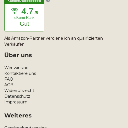
Kundenzufriedenheit
4.7
/5
eKomi Rank
Gut
Als Amazon-Partner verdiene ich an qualifizierten
Verkäufen.
Über uns
Wer wir sind
Kontaktiere uns
FAQ
AGB
Widerrufsrecht
Datenschutz
Impressum
Weiteres