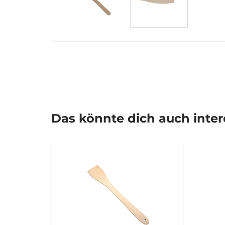
Das könnte dich auch inte
SALE