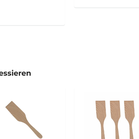
ressieren