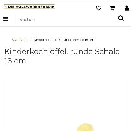
Startseite
Kinderkochlöffel, runde Schale 16 cm
Kinderkochlöffel, runde Schale
16 cm