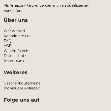
Als Amazon-Partner verdiene ich an qualifizierten
Verkäufen.
Über uns
Wer wir sind
Kontaktiere uns
FAQ
AGB
Widerrufsrecht
Datenschutz
Impressum
Weiteres
Geschenkgutscheine
Individuelle Anfragen
Folge uns auf