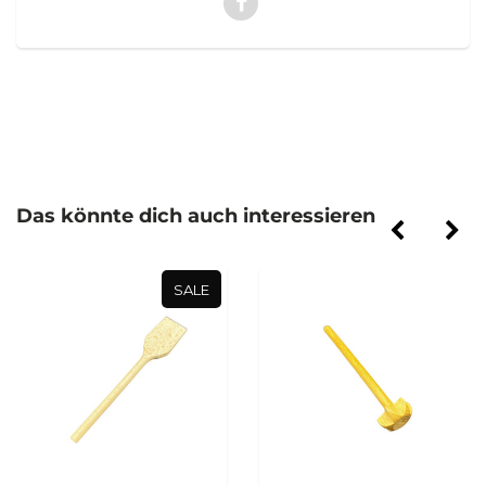
Das könnte dich auch interessieren
SALE