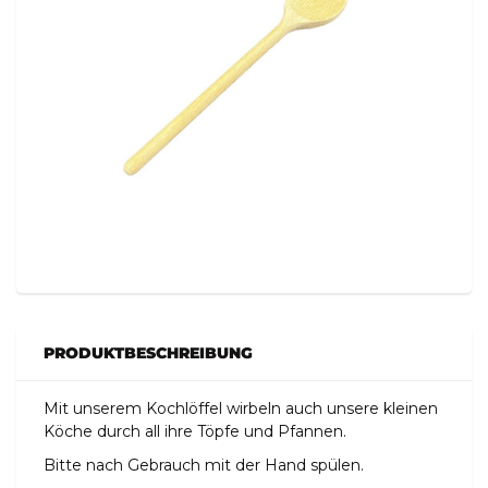
PRODUKTBESCHREIBUNG
Mit unserem Kochlöffel wirbeln auch unsere kleinen
Köche durch all ihre Töpfe und Pfannen.
Bitte nach Gebrauch mit der Hand spülen.