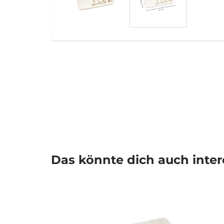
Das könnte dich auch inte