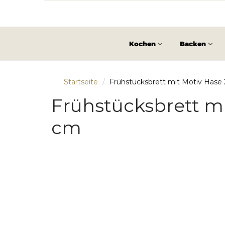
Kochen
Backen
Startseite
Frühstücksbrett mit Motiv Hase 
Frühstücksbrett mi
cm