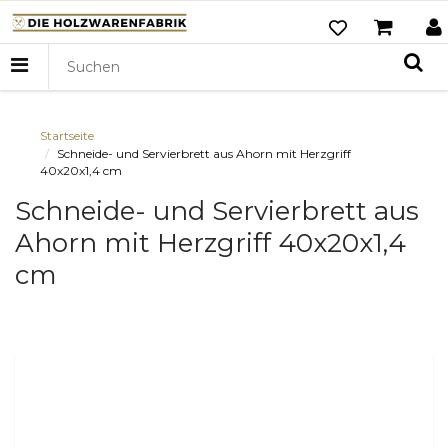
Startseite
Schneide- und Servierbrett aus Ahorn mit Herzgriff
40x20x1,4 cm
Schneide- und Servierbrett aus
Ahorn mit Herzgriff 40x20x1,4
cm