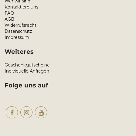
Wer wir sind
Kontaktiere uns
FAQ
AGB
Widerrufsrecht
Datenschutz
Impressum
Weiteres
Geschenkgutscheine
Individuelle Anfragen
Folge uns auf