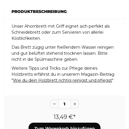
PRODUKTBESCHREIBUNG
Unser Ahornbrett mit Griff eignet sich perfekt als
Schneidebrett oder zum Servieren von allerlei
Köstlichkeiten.
Das Brett zügig unter fließendem Wasser reinigen
und gut belüftet stehend trocknen lassen. Bitte
nicht in die Spülmaschine geben.
Weitere Tipps und Tricks zur Pflege deines
Holzbretts erfährst du in unserem Magazin-Beitrag
"
Wie du dein Holzbrett richtig reinigst und pflegst
".
13,49 €*