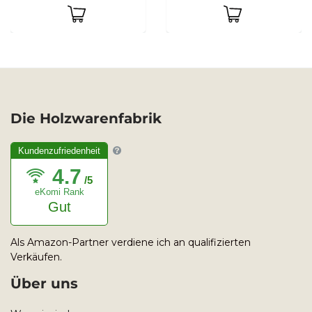
Die Holzwarenfabrik
Kundenzufriedenheit
4.7
/5
eKomi Rank
Gut
Als Amazon-Partner verdiene ich an qualifizierten
Verkäufen.
Über uns