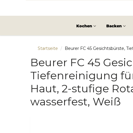
Kochen
Backen
Startseite
Beurer FC 45 Gesichtsbürste, Tie
Beurer FC 45 Gesic
Tiefenreinigung fü
Haut, 2-stufige Rot
wasserfest, Weiß