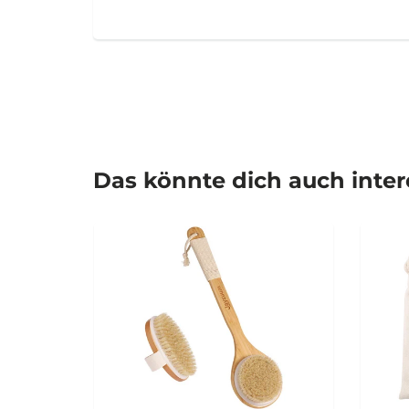
Das könnte dich auch inte