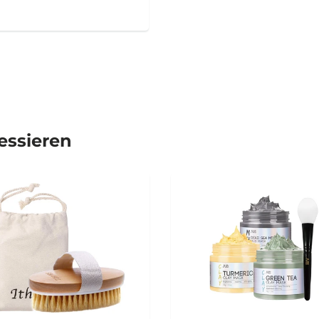
ressieren