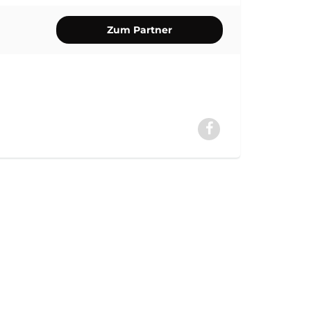
Zum Partner