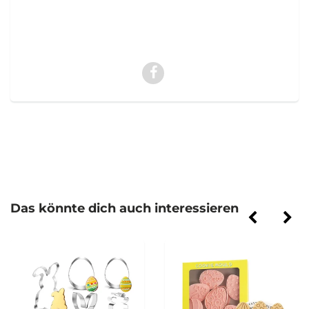
Das könnte dich auch interessieren