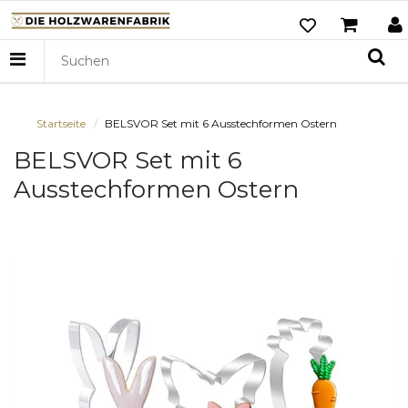
Startseite
BELSVOR Set mit 6 Ausstechformen Ostern
BELSVOR Set mit 6
Ausstechformen Ostern