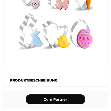
PRODUKTBESCHREIBUNG
Zum Partner