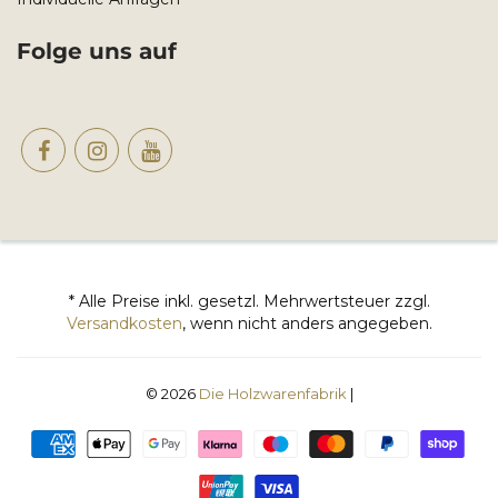
Folge uns auf
* Alle Preise inkl. gesetzl. Mehrwertsteuer zzgl.
Versandkosten
, wenn nicht anders angegeben.
© 2026
Die Holzwarenfabrik
|