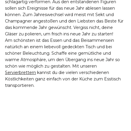
schlagartig verformen. Aus den entstandenen Figuren
sollen sich Ereignisse für das neue Jahr ablesen lassen
können. Zum Jahreswechsel wird meist mit Sekt und
Champagner angestoßen und den Liebsten das Beste für
das kommende Jahr gewünscht. Vergiss nicht, deine
Gläser zu polieren, um frisch ins neue Jahr zu starten!
Am schönsten ist das Essen und das Beisammensein
natürlich an einem liebevoll gedeckten Tisch und bei
schöner Beleuchtung. Schaffe eine gemütliche und
warme Atmosphäre, um den Übergang ins neue Jahr so
schön wie möglich zu gestalten. Mit unseren
Servierbrettern
kannst du die vielen verschiedenen
Köstlichkeiten ganz einfach von der Küche zum Esstisch
transportieren.