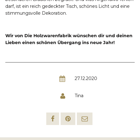
darf, ist ein reich gedeckter Tisch, schönes Licht und eine
stimmungsvolle Dekoration.
Wir von Die Holzwarenfabrik wünschen dir und deinen
Lieben einen schönen Übergang ins neue Jahr!
27.12.2020
Tina