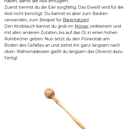
haben, damit die Aioli emulgiert.
Zuerst trennst du die Eier sorgfältig. Das Eiweiß wird für die
Aioli nicht benötigt. Du kannst es aber zum Backen
verwenden, zum Beispiel für
Bärentatzen!
Den Knoblauch kannst du grob im
Mörser
zerkleinern und
mit allen anderen Zutaten, bis auf das Öl, in einen hohen
Rührbecher geben. Nun setzt du den Pürierstab am
Boden des Gefäßes an und ziehst ihn ganz langsam nach
oben. Währenddessen gießt du langsam das Olivenöl dazu.
Fertig!