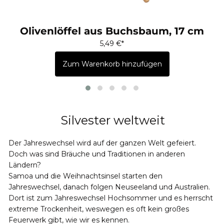
Olivenlöffel aus Buchsbaum, 17 cm
5,49 €
Zum Warenkorb hinzufügen
Silvester weltweit
Der Jahreswechsel wird auf der ganzen Welt gefeiert.
Doch was sind Bräuche und Traditionen in anderen
Ländern?
Samoa und die Weihnachtsinsel starten den
Jahreswechsel, danach folgen Neuseeland und Australien.
Dort ist zum Jahreswechsel Hochsommer und es herrscht
extreme Trockenheit, weswegen es oft kein großes
Feuerwerk gibt, wie wir es kennen.