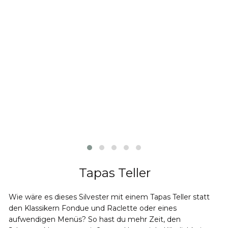
Tapas Teller
Wie wäre es dieses Silvester mit einem Tapas Teller statt
den Klassikern Fondue und Raclette oder eines
aufwendigen Menüs? So hast du mehr Zeit, den