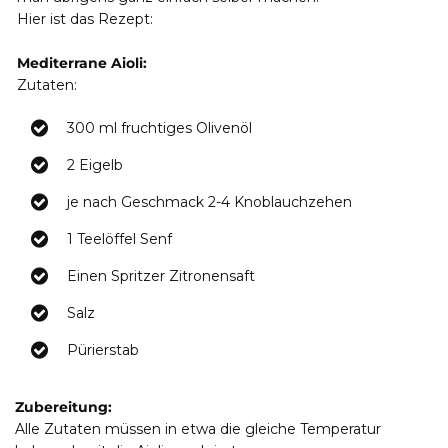
Hier ist das Rezept:
Mediterrane Aioli:
Zutaten:
300 ml fruchtiges Olivenöl
2 Eigelb
je nach Geschmack 2-4 Knoblauchzehen
1 Teelöffel Senf
Einen Spritzer Zitronensaft
Salz
Pürierstab
Zubereitung:
Alle Zutaten müssen in etwa die gleiche Temperatur