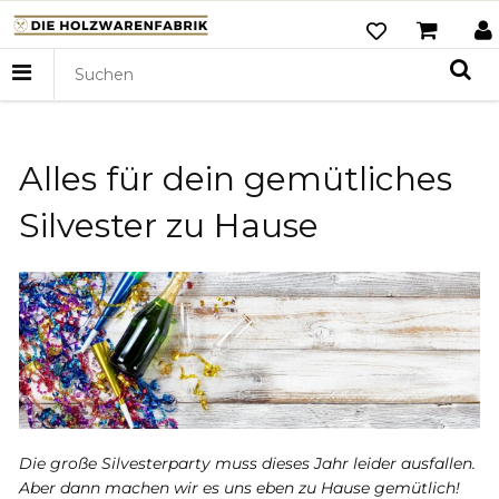
Alles für dein gemütliches
Silvester zu Hause
Die große Silvesterparty muss dieses Jahr leider ausfallen.
Aber dann machen wir es uns eben zu Hause gemütlich!