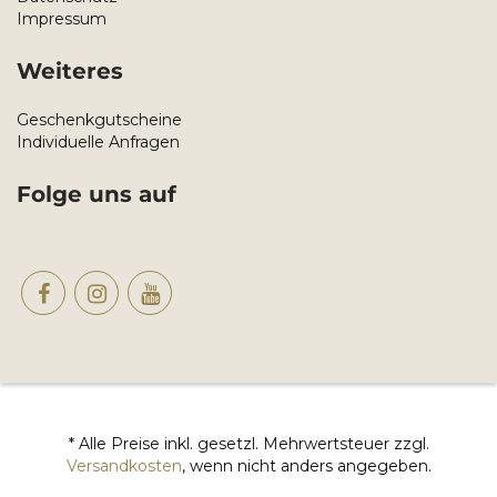
Impressum
Weiteres
Geschenkgutscheine
Individuelle Anfragen
Folge uns auf
* Alle Preise inkl. gesetzl. Mehrwertsteuer zzgl.
Versandkosten
, wenn nicht anders angegeben.