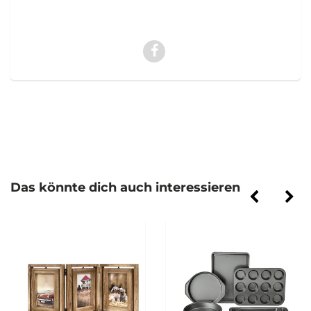
Das könnte dich auch interessieren