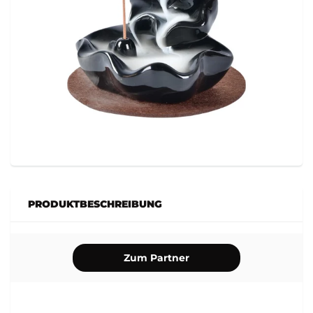
PRODUKTBESCHREIBUNG
Zum Partner