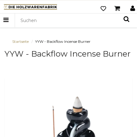
Startseite
YYW - Backflow Incense Burner
YYW - Backflow Incense Burner