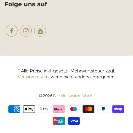
Folge uns auf
* Alle Preise inkl. gesetzl. Mehrwertsteuer zzgl.
Versandkosten
, wenn nicht anders angegeben.
© 2026
Die Holzwarenfabrik
|