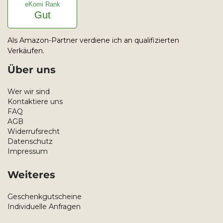
eKomi Rank
Gut
Als Amazon-Partner verdiene ich an qualifizierten
Verkäufen.
Über uns
Wer wir sind
Kontaktiere uns
FAQ
AGB
Widerrufsrecht
Datenschutz
Impressum
Weiteres
Geschenkgutscheine
Individuelle Anfragen