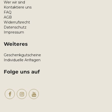
Wer wir sind
Kontaktiere uns
FAQ
AGB
Widerrufsrecht
Datenschutz
Impressum
Weiteres
Geschenkgutscheine
Individuelle Anfragen
Folge uns auf