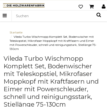
Startseite
Vileda Turbo Wischmopp Komplett Set, Bodenwischer mit
Teleskopstiel, Mikrofaser Moppkopf mit Kraftfasern und Eimer
mit Powerschleuder, schnell und reinigungsstark, Stiellänge 75-
130cm
Vileda Turbo Wischmopp
Komplett Set, Bodenwischer
mit Teleskopstiel, Mikrofaser
Moppkopf mit Kraftfasern und
Eimer mit Powerschleuder,
schnell und reinigungsstark,
Stiellänge 75-130cm