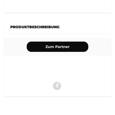
PRODUKTBESCHREIBUNG
Zum Partner