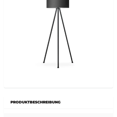
PRODUKTBESCHREIBUNG