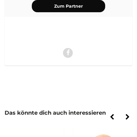
Zum Partner
Das könnte dich auch interessieren