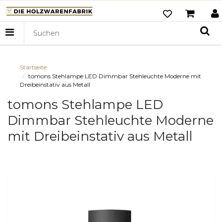
Startseite
tomons Stehlampe LED Dimmbar Stehleuchte Moderne mit
Dreibeinstativ aus Metall
tomons Stehlampe LED
Dimmbar Stehleuchte Moderne
mit Dreibeinstativ aus Metall