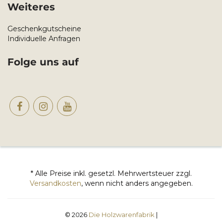
Weiteres
Geschenkgutscheine
Individuelle Anfragen
Folge uns auf
* Alle Preise inkl. gesetzl. Mehrwertsteuer zzgl.
Versandkosten
, wenn nicht anders angegeben.
© 2026
Die Holzwarenfabrik
|