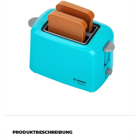
PRODUKTBESCHREIBUNG