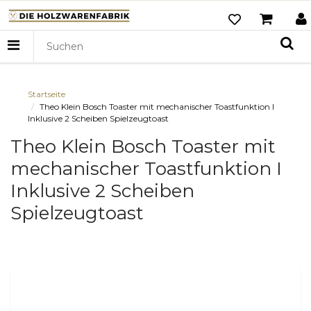
Startseite
Theo Klein Bosch Toaster mit mechanischer Toastfunktion I
Inklusive 2 Scheiben Spielzeugtoast
Theo Klein Bosch Toaster mit
mechanischer Toastfunktion I
Inklusive 2 Scheiben
Spielzeugtoast