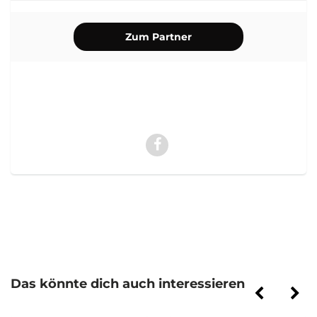
Zum Partner
Das könnte dich auch interessieren