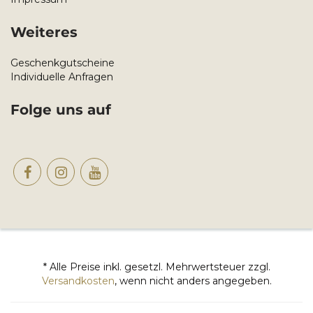
Weiteres
Geschenkgutscheine
Individuelle Anfragen
Folge uns auf
* Alle Preise inkl. gesetzl. Mehrwertsteuer zzgl.
Versandkosten
, wenn nicht anders angegeben.