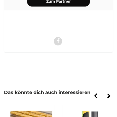
Zum Partner
Das könnte dich auch interessieren