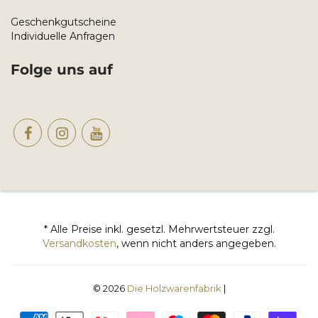
Geschenkgutscheine
Individuelle Anfragen
Folge uns auf
* Alle Preise inkl. gesetzl. Mehrwertsteuer zzgl.
Versandkosten
, wenn nicht anders angegeben.
© 2026
Die Holzwarenfabrik
|