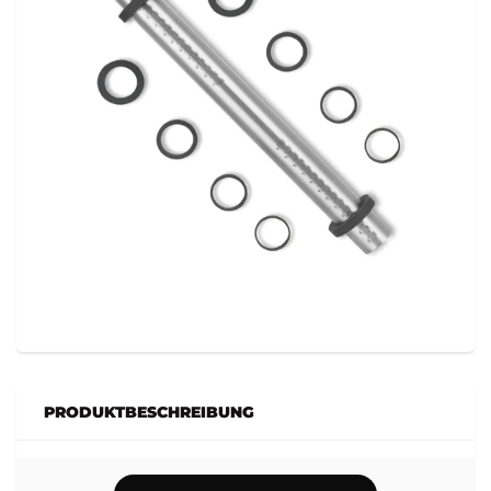
PRODUKTBESCHREIBUNG