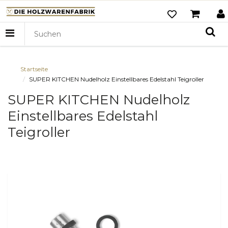
Startseite
SUPER KITCHEN Nudelholz Einstellbares Edelstahl Teigroller
SUPER KITCHEN Nudelholz
Einstellbares Edelstahl
Teigroller