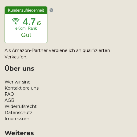
Kundenzufriedenheit
4.7
/5
eKomi Rank
Gut
Als Amazon-Partner verdiene ich an qualifizierten
Verkäufen.
Über uns
Wer wir sind
Kontaktiere uns
FAQ
AGB
Widerrufsrecht
Datenschutz
Impressum
Weiteres