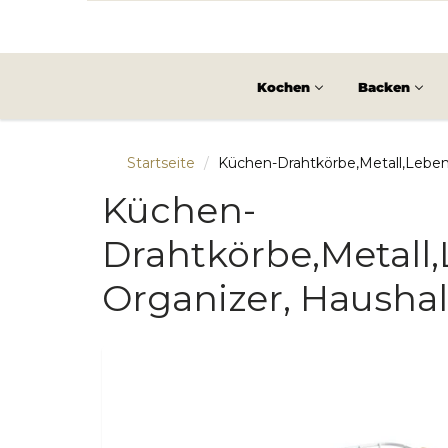
Kochen
Backen
Startseite
Küchen-Drahtkörbe,Metall,Leben
Küchen-
Drahtkörbe,Metall
Organizer, Haushal