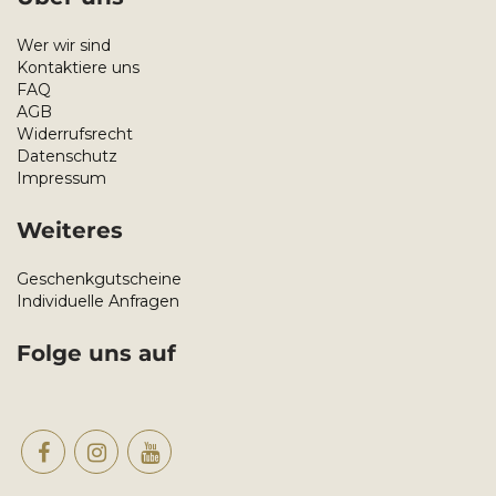
Wer wir sind
Kontaktiere uns
FAQ
AGB
Widerrufsrecht
Datenschutz
Impressum
Weiteres
Geschenkgutscheine
Individuelle Anfragen
Folge uns auf