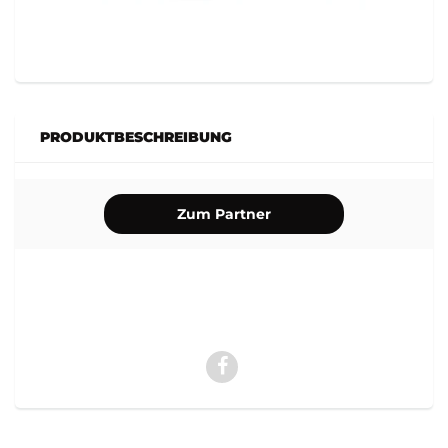
PRODUKTBESCHREIBUNG
Zum Partner