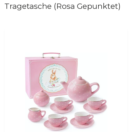
Tragetasche (Rosa Gepunktet)