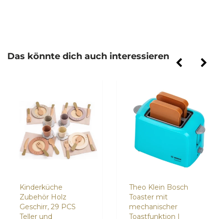
Das könnte dich auch interessieren
Kinderküche
Theo Klein Bosch
Zubehör Holz
Toaster mit
Geschirr, 29 PCS
mechanischer
Teller und
Toastfunktion I