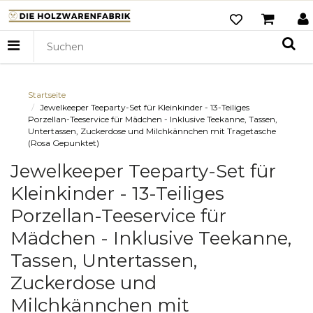
Startseite
Jewelkeeper Teeparty-Set für Kleinkinder - 13-Teiliges
Porzellan-Teeservice für Mädchen - Inklusive Teekanne, Tassen,
Untertassen, Zuckerdose und Milchkännchen mit Tragetasche
(Rosa Gepunktet)
Jewelkeeper Teeparty-Set für
Kleinkinder - 13-Teiliges
Porzellan-Teeservice für
Mädchen - Inklusive Teekanne,
Tassen, Untertassen,
Zuckerdose und
Milchkännchen mit