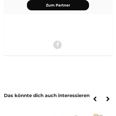
Zum Partner
Das könnte dich auch interessieren