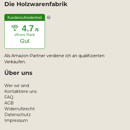
Die Holzwarenfabrik
Kundenzufriedenheit
4.7
/5
eKomi Rank
Gut
Als Amazon-Partner verdiene ich an qualifizierten
Verkäufen.
Über uns
Wer wir sind
Kontaktiere uns
FAQ
AGB
Widerrufsrecht
Datenschutz
Impressum