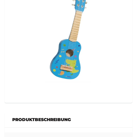
PRODUKTBESCHREIBUNG