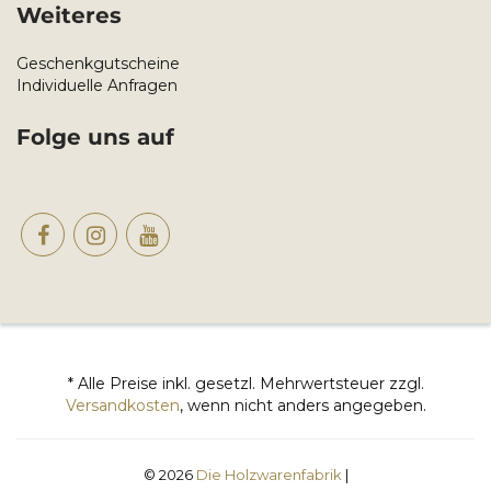
Weiteres
Geschenkgutscheine
Individuelle Anfragen
Folge uns auf
* Alle Preise inkl. gesetzl. Mehrwertsteuer zzgl.
Versandkosten
, wenn nicht anders angegeben.
© 2026
Die Holzwarenfabrik
|