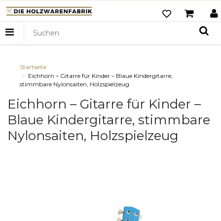
Startseite
Eichhorn – Gitarre für Kinder – Blaue Kindergitarre,
stimmbare Nylonsaiten, Holzspielzeug
Eichhorn – Gitarre für Kinder –
Blaue Kindergitarre, stimmbare
Nylonsaiten, Holzspielzeug