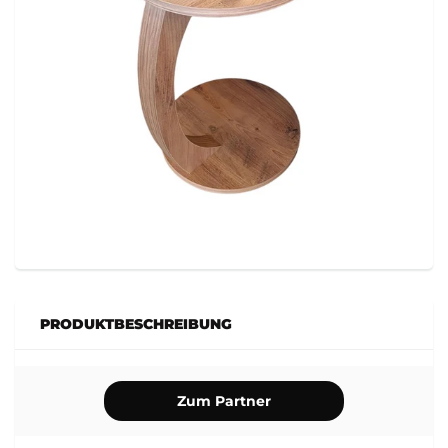
PRODUKTBESCHREIBUNG
Zum Partner