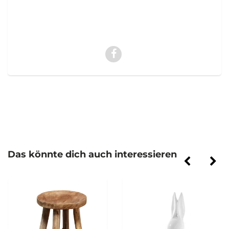
Das könnte dich auch interessieren