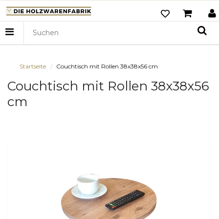
Startseite
Couchtisch mit Rollen 38x38x56 cm
Couchtisch mit Rollen 38x38x56
cm