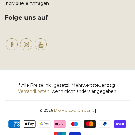
Individuelle Anfragen
Folge uns auf
* Alle Preise inkl. gesetzl. Mehrwertsteuer zzgl.
Versandkosten
, wenn nicht anders angegeben.
© 2026
Die Holzwarenfabrik
|