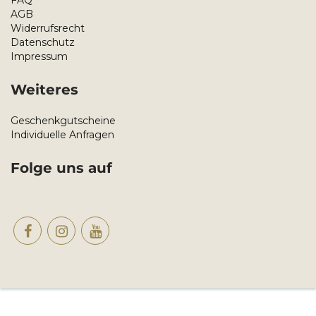
FAQ
AGB
Widerrufsrecht
Datenschutz
Impressum
Weiteres
Geschenkgutscheine
Individuelle Anfragen
Folge uns auf