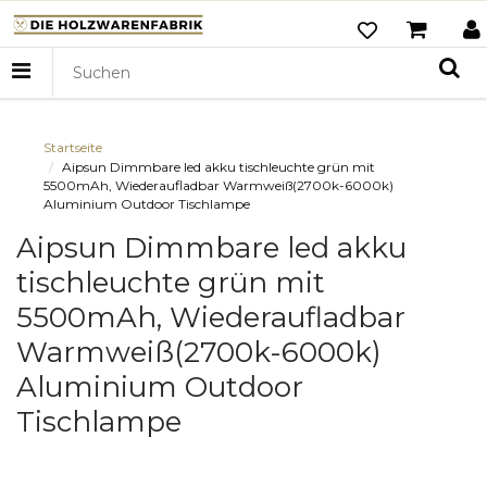
Startseite
Aipsun Dimmbare led akku tischleuchte grün mit
5500mAh, Wiederaufladbar Warmweiß(2700k-6000k)
Aluminium Outdoor Tischlampe
Aipsun Dimmbare led akku
tischleuchte grün mit
5500mAh, Wiederaufladbar
Warmweiß(2700k-6000k)
Aluminium Outdoor
Tischlampe