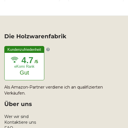
Akku
Die Holzwarenfabrik
Kundenzufriedenheit
4.7
/5
eKomi Rank
Gut
Als Amazon-Partner verdiene ich an qualifizierten
Verkäufen.
Über uns
Wer wir sind
Kontaktiere uns