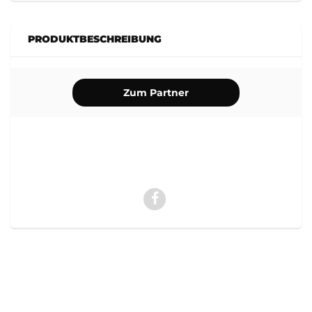
PRODUKTBESCHREIBUNG
Zum Partner